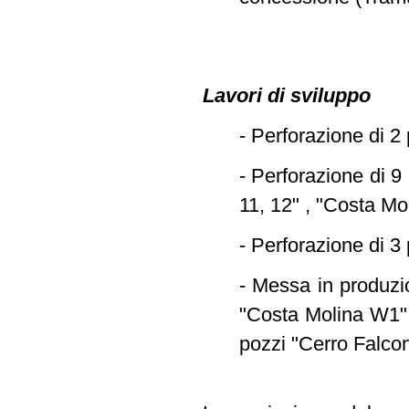
Lavori di sviluppo
- Perforazione di 2
- Perforazione di 9
11, 12" , "Costa Mo
- Perforazione di 3 
- Messa in produzio
"Costa Molina W1",
pozzi "Cerro Falcone