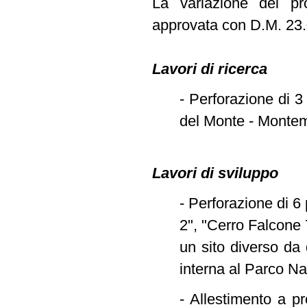
La variazione del pr
approvata con D.M. 23.0
Lavori di ricerca
- Perforazione di 3
del Monte - Montemu
Lavori di sviluppo
- Perforazione di 6
2", "Cerro Falcone 
un sito diverso da 
interna al Parco N
- Allestimento a p