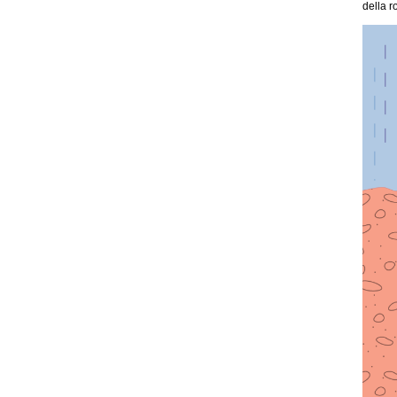
della r