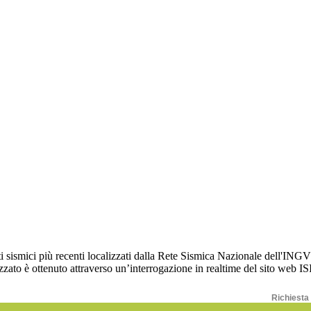
Richiesta