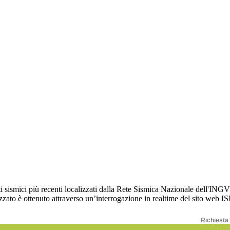
Richiesta