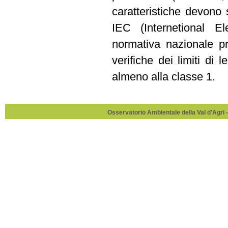
caratteristiche devono 
IEC (Internetional 
normativa nazionale pr
verifiche dei limiti di
almeno alla classe 1.
Osservatorio Ambientale della Val d'Agri -