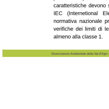
caratteristiche devono 
IEC (Internetional 
normativa nazionale pr
verifiche dei limiti di
almeno alla classe 1.
Osservatorio Ambientale della Val d'Agri -