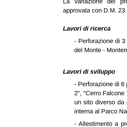
La variazione del pr
approvata con D.M. 23.0
Lavori di ricerca
- Perforazione di 3
del Monte - Montemu
Lavori di sviluppo
- Perforazione di 6
2", "Cerro Falcone 
un sito diverso da 
interna al Parco N
- Allestimento a p