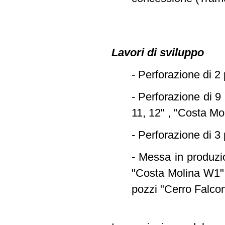
Lavori di sviluppo
- Perforazione di 2
- Perforazione di 9
11, 12" , "Costa Mo
- Perforazione di 3 
- Messa in produzio
"Costa Molina W1",
pozzi "Cerro Falcone