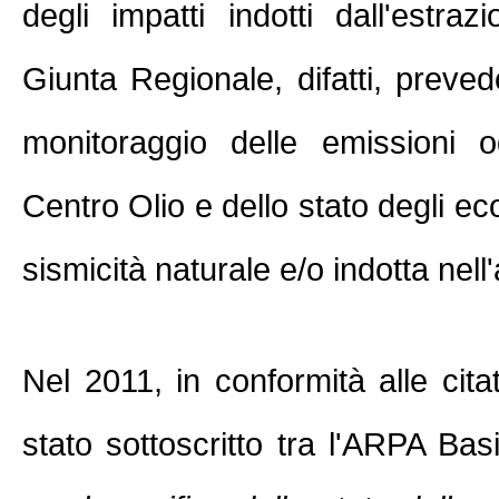
degli impatti indotti dall'estraz
Giunta Regionale, difatti, prevedon
monitoraggio delle emissioni o
Centro Olio e dello stato degli ec
sismicità naturale e/o indotta nell
Nel 2011, in conformità alle cita
stato sottoscritto tra l'ARPA Bas