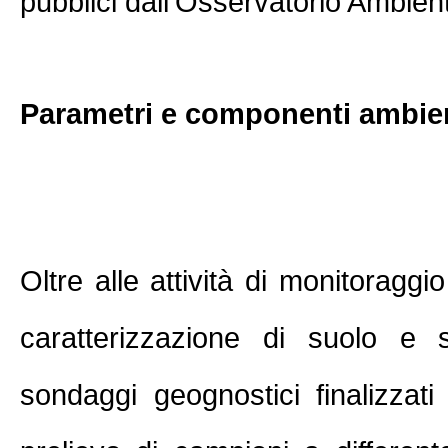
pubblici dall'Osservatorio Ambient
Parametri e componenti ambien
Oltre alle attività di monitoraggio
caratterizzazione di suolo e s
sondaggi geognostici finalizzati 