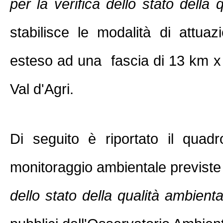
per la verifica dello stato della
stabilisce le modalità di attua
esteso ad una fascia di 13 km x 
Val d'Agri.
Di seguito è riportato il quadro
monitoraggio ambientale previste 
dello stato della qualità ambienta