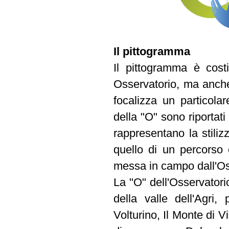
Il pittogramma
Il pittogramma è cost
Osservatorio, ma anche 
focalizza un particola
della "O" sono riportati
rappresentano la stilizz
quello di un percorso 
messa in campo dall'Os
La "O" dell'Osservator
della valle dell'Agri,
Volturino, Il Monte di 