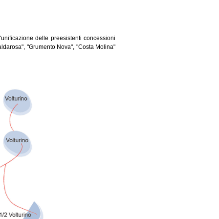
unificazione delle preesistenti concessioni
"Caldarosa", "Grumento Nova", "Costa Molina"